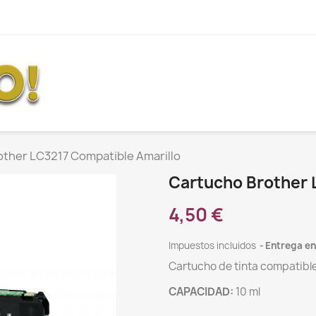
other LC3217 Compatible Amarillo
Cartucho Brother 
4,50 €
Impuestos incluidos
Entrega en
Cartucho de tinta compatible
CAPACIDAD:
10 ml