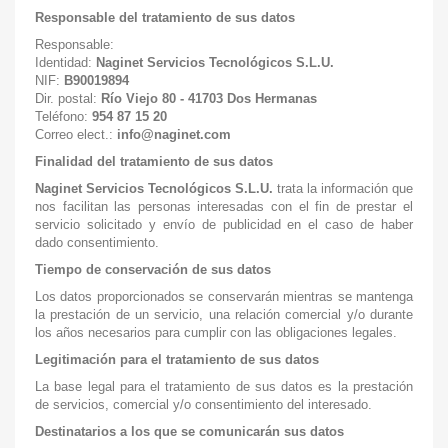
Responsable del tratamiento de sus datos
Responsable:
Identidad:
Naginet Servicios Tecnológicos S.L.U.
NIF:
B90019894
Dir. postal:
Río Viejo 80 - 41703 Dos Hermanas
Teléfono:
954 87 15 20
Correo elect.:
info@naginet.com
Finalidad del tratamiento de sus datos
Naginet Servicios Tecnológicos S.L.U.
trata la información que
nos facilitan las personas interesadas con el fin de prestar el
servicio solicitado y envío de publicidad en el caso de haber
dado consentimiento.
Tiempo de conservación de sus datos
Los datos proporcionados se conservarán mientras se mantenga
la prestación de un servicio, una relación comercial y/o durante
los años necesarios para cumplir con las obligaciones legales.
Legitimación para el tratamiento de sus datos
La base legal para el tratamiento de sus datos es la prestación
de servicios, comercial y/o consentimiento del interesado.
Destinatarios a los que se comunicarán sus datos