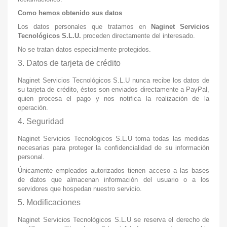
Como hemos obtenido sus datos
Los datos personales que tratamos en
Naginet Servicios
Tecnológicos S.L.U.
proceden directamente del interesado.
No se tratan datos especialmente protegidos.
3. Datos de tarjeta de crédito
Naginet Servicios Tecnológicos S.L.U nunca recibe los datos de
su tarjeta de crédito, éstos son enviados directamente a PayPal,
quien procesa el pago y nos notifica la realización de la
operación.
4. Seguridad
Naginet Servicios Tecnológicos S.L.U toma todas las medidas
necesarias para proteger la confidencialidad de su información
personal.
Únicamente empleados autorizados tienen acceso a las bases
de datos que almacenan información del usuario o a los
servidores que hospedan nuestro servicio.
5. Modificaciones
Naginet Servicios Tecnológicos S.L.U se reserva el derecho de