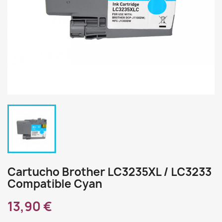
Cartucho Brother LC3235XL / LC3233
Compatible Cyan
13,90 €