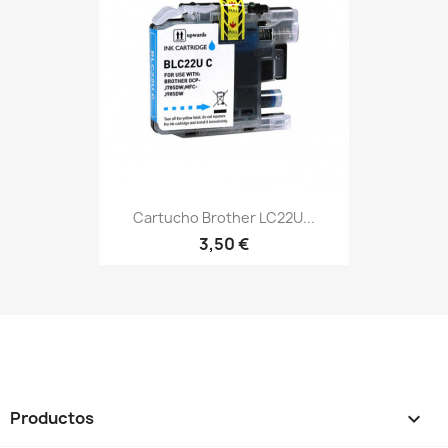
Cartucho Brother LC22U...
3,50 €
Productos
