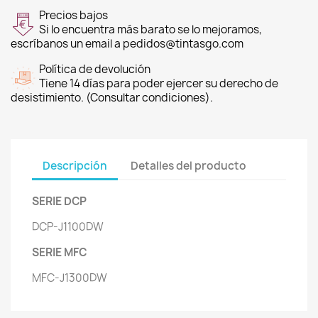
Precios bajos
Si lo encuentra más barato se lo mejoramos,
escríbanos un email a pedidos@tintasgo.com
Política de devolución
Tiene 14 días para poder ejercer su derecho de
desistimiento. (Consultar condiciones).
Descripción
Detalles del producto
SERIE DCP
DCP-J1100DW
SERIE MFC
MFC-J1300DW