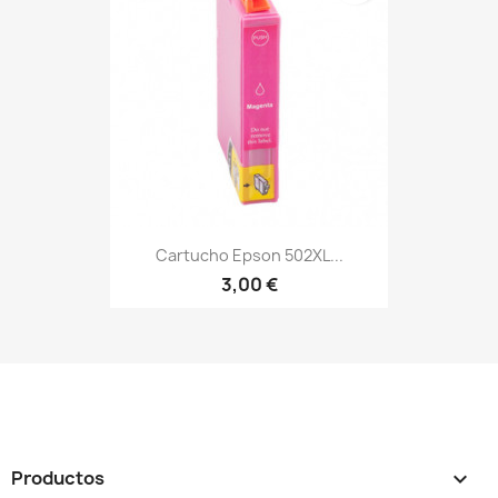
Cartucho Epson 502XL...
3,00 €
Productos
