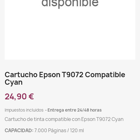
Cartucho Epson T9072 Compatible
Cyan
24,90 €
Impuestos incluidos
Entrega entre 24/48 horas
Cartucho de tinta compatible con Epson T9072 Cyan
CAPACIDAD:
7.000 Páginas / 120 ml