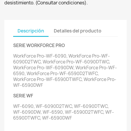
desistimiento. (Consultar condiciones).
Descripción
Detalles del producto
SERIE WORKFORCE PRO
WorkForce Pro-WF-6090, WorkForce Pro-WF-
6090D2TWC, WorkForce Pro-WF-6090DTWC,
WorkForce Pro-WF-6090DW, WorkForce Pro-WF-
6590, WorkForce Pro-WF-6590D2TWFC,
WorkForce Pro-WF-6590DTWFC, WorkForce Pro-
WF-6590DWF
SERIE WF
WF-6090, WF-6090D2TWC, WF-6090DTWC,
WF-6090DW, WF-6590, WF-6590D2TWFC, WF-
6590DTWFC, WF-6590DWF