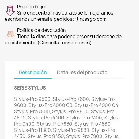
Precios bajos
Si lo encuentra más barato se lo mejoramos,
escríbanos un email a pedidos@tintasgo.com
Política de devolución
Tiene 14 días para poder ejercer su derecho de
desistimiento. (Consultar condiciones).
Descripción
Detalles del producto
SERIE STYLUS
Stylus-Pro 9500, Stylus-Pro 7600, Stylus-Pro
9600, Stylus-Pro 4000 C8, Stylus-Pro 4000 C4,
Stylus-Pro 7800, Stylus-Pro 9800, Stylus-Pro
4800, Stylus-Pro 4400, Stylus-Pro 7400, Stylus-
Pro 9400, Stylus-Pro 7880, Stylus-Pro 4880,
Stylus-Pro 11880, Stylus-Pro 9880, Stylus-Pro
4450, Stylus-Pro 9450, Stylus-Pro 7900, Stylus-