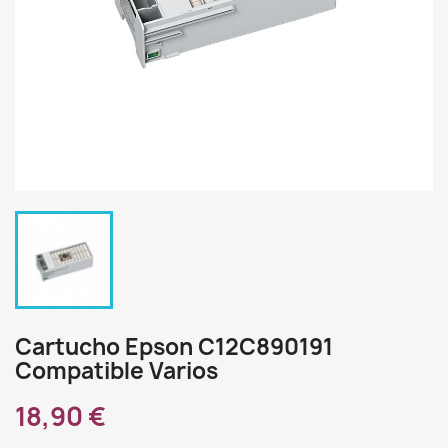
Cartucho Epson C12C890191
Compatible Varios
18,90 €