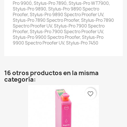
Pro 9900, Stylus-Pro 7890, Stylus-Pro WT7900,
Stylus-Pro 9890, Stylus-Pro 9890 Spectro
Proofer, Stylus-Pro 9890 Spectro Proofer UV,
Stylus-Pro 7890 Spectro Proofer, Stylus-Pro 7890
Spectro Proofer UV, Stylus-Pro 7900 Spectro
Proofer, Stylus-Pro 7900 Spectro Proofer UV,
Stylus-Pro 9900 Spectro Proofer, Stylus-Pro
9900 Spectro Proofer UV, Stylus-Pro 7450
16 otros productos en la misma
categoría:
favorite_border