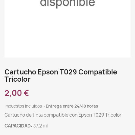
Cartucho Epson T029 Compatible
Tricolor
2,00 €
Impuestos incluidos
Entrega entre 24/48 horas
Cartucho de tinta compatible con Epson T029 Tricolor
CAPACIDAD:
37.2 ml