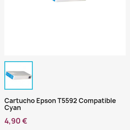
Cartucho Epson T5592 Compatible
Cyan
4,90 €