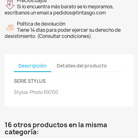
Precios bajos
Si lo encuentra más barato se lo mejoramos,
escríbanos un email a pedidos@tintasgo.com
Política de devolución
Tiene 14 días para poder ejercer su derecho de
desistimiento. (Consultar condiciones).
Descripción
Detalles del producto
SERIE STYLUS
Stylus-Photo RX700
16 otros productos en la misma
categoría: