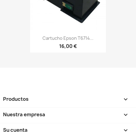
Cartucho Epson T6714...
16,00 €
Productos

Nuestra empresa

Su cuenta
