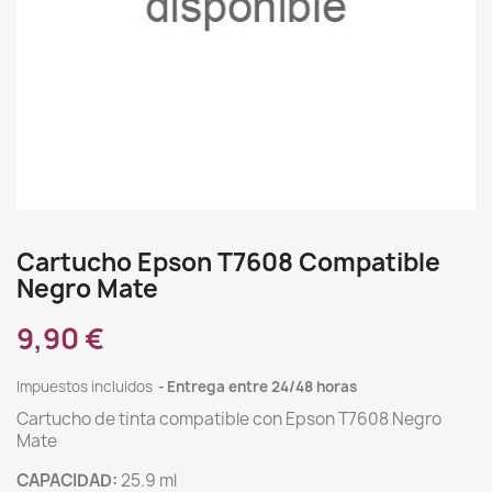
Cartucho Epson T7608 Compatible
Negro Mate
9,90 €
Impuestos incluidos
Entrega entre 24/48 horas
Cartucho de tinta compatible con Epson T7608 Negro
Mate
CAPACIDAD:
25.9 ml