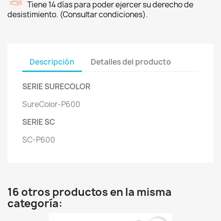
Tiene 14 días para poder ejercer su derecho de
desistimiento. (Consultar condiciones).
Descripción
Detalles del producto
SERIE SURECOLOR
SureColor-P600
SERIE SC
SC-P600
16 otros productos en la misma
categoría: