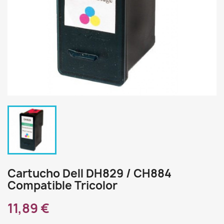
Cartucho Dell DH829 / CH884
Compatible Tricolor
11,89 €