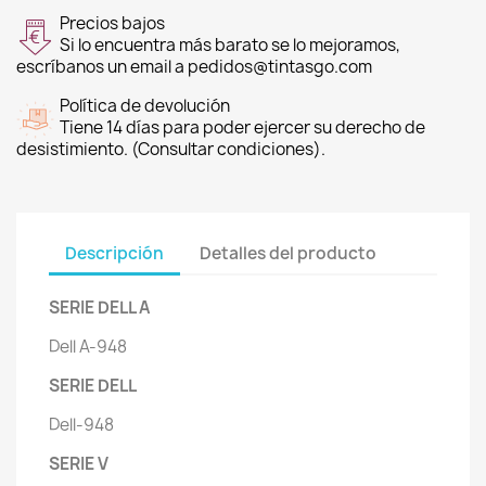
Precios bajos
Si lo encuentra más barato se lo mejoramos,
escríbanos un email a pedidos@tintasgo.com
Política de devolución
Tiene 14 días para poder ejercer su derecho de
desistimiento. (Consultar condiciones).
Descripción
Detalles del producto
SERIE DELL A
Dell A-948
SERIE DELL
Dell-948
SERIE V