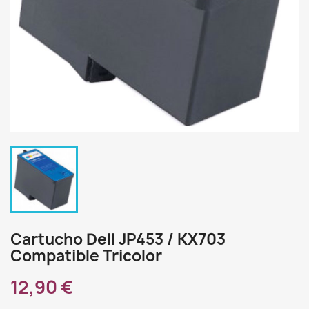
Cartucho Dell JP453 / KX703
Compatible Tricolor
12,90 €